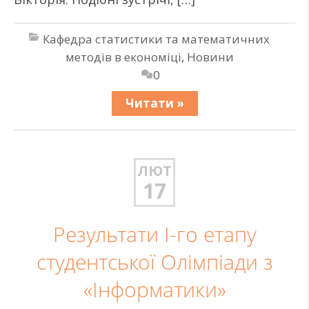
Кафедра статистики та математичних
методів в економіці
,
Новини
0
Читати »
ЛЮТ
17
Результати І-го етапу
студентської Олімпіади з
«Інформатики»