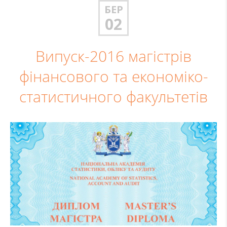
БЕР
02
Випуск-2016 магістрів
фінансового та економіко-
статистичного факультетів