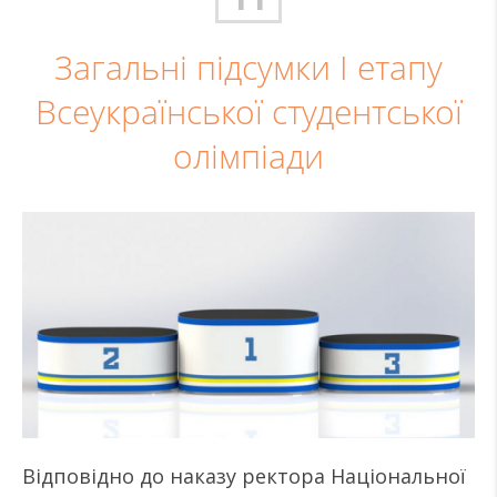
Загальні підсумки І етапу
Всеукраїнської студентської
олімпіади
Відповідно до наказу ректора Національної