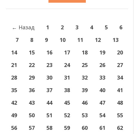
←
Назад
1
2
3
4
5
6
7
8
9
10
11
12
13
14
15
16
17
18
19
20
21
22
23
24
25
26
27
28
29
30
31
32
33
34
35
36
37
38
39
40
41
42
43
44
45
46
47
48
49
50
51
52
53
54
55
56
57
58
59
60
61
62