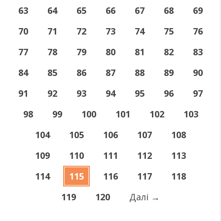
63
64
65
66
67
68
69
70
71
72
73
74
75
76
77
78
79
80
81
82
83
84
85
86
87
88
89
90
91
92
93
94
95
96
97
98
99
100
101
102
103
104
105
106
107
108
109
110
111
112
113
114
115
116
117
118
119
120
Далі
→