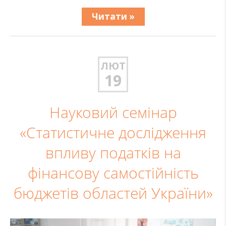
Читати »
ЛЮТ
19
Науковий семінар
«Статистичне дослідження
впливу податків на
фінансову самостійність
бюджетів областей України»