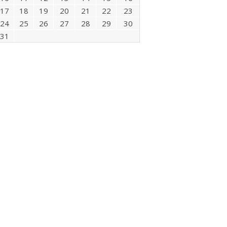
17
18
19
20
21
22
23
24
25
26
27
28
29
30
31