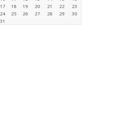
17
18
19
20
21
22
23
24
25
26
27
28
29
30
31