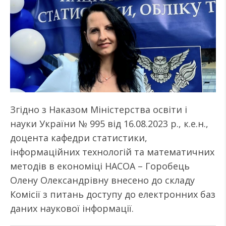
Згідно з Наказом Міністерства освіти і
науки України № 995 від 16.08.2023 р., к.е.н.,
доцента кафедри статистики,
інформаційних технологій та математичних
методів в економіці НАСОА – Горобець
Олену Олександрівну внесено до складу
Комісії з питань доступу до електронних баз
даних наукової інформації.