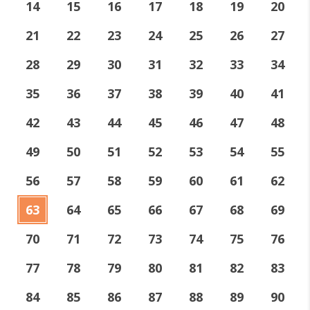
14
15
16
17
18
19
20
21
22
23
24
25
26
27
28
29
30
31
32
33
34
35
36
37
38
39
40
41
42
43
44
45
46
47
48
49
50
51
52
53
54
55
56
57
58
59
60
61
62
63
64
65
66
67
68
69
70
71
72
73
74
75
76
77
78
79
80
81
82
83
84
85
86
87
88
89
90