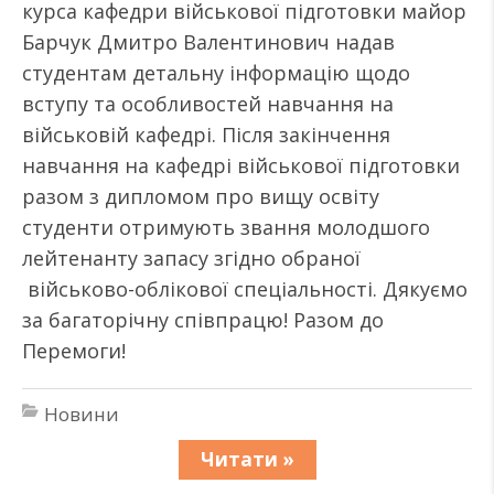
курса кафедри військової підготовки майор
Барчук Дмитро Валентинович надав
студентам детальну інформацію щодо
вступу та особливостей навчання на
військовій кафедрі. Після закінчення
навчання на кафедрі військової підготовки
разом з дипломом про вищу освіту
студенти отримують звання молодшого
лейтенанту запасу згідно обраної
військово-облікової спеціальності. Дякуємо
за багаторічну співпрацю! Разом до
Перемоги!
Новини
Читати »