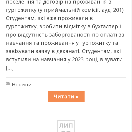
поселення та договір на проживання в
гуртожитку (у приймальній комісії, ауд. 201).
Студентам, які вже проживали в
гуртожитку, зробити відмітку в бухгалтерії
про відсутність заборгованості по оплаті за
навчання та проживання у гуртожитку та
завізувати заяву в деканаті. Студентам, які
вступили на навчання у 2023 році, візувати
[…]
Новини
Читати »
ЛИП