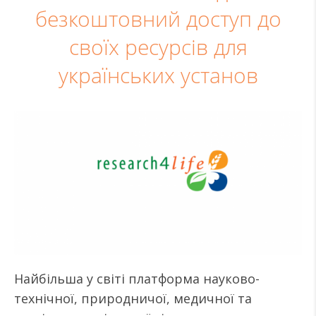
безкоштовний доступ до
своїх ресурсів для
українських установ
Найбільша у світі платформа науково-
технічної, природничої, медичної та