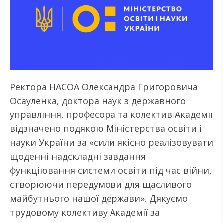
Ректора НАСОА Олександра Григоровича
Осауленка, доктора наук з державного
управління, професора та колектив Академії
відзначено подякою Міністерства освіти і
науки України за «сили якісно реалізовувати
щоденні надскладні завдання
функціювання системи освіти під час війни,
створюючи передумови для щасливого
майбутнього нашої держави». Дякуємо
трудовому колективу Академії за