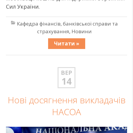
Сил України.
Кафедра фінансів, банківської справи та
страхування
,
Новини
Читати »
ВЕР
14
Нові досягнення викладачів
НАСОА