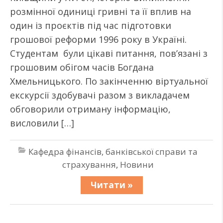
розмінної одиниці гривні та її вплив на
один із проєктів під час підготовки
грошової реформи 1996 року в Україні.
Студентам були цікаві питання, повʼязані з
грошовим обігом часів Богдана
Хмельницького. По закінченню віртуальної
екскурсії здобувачі разом з викладачем
обговорили отриману інформацію,
висловили […]
Кафедра фінансів, банківської справи та
страхування
,
Новини
Читати »