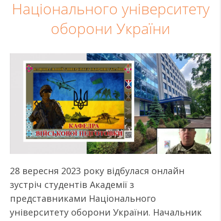
Національного університету
оборони України
28 вересня 2023 року відбулася онлайн
зустріч студентів Академії з
представниками Національного
університету оборони України. Начальник