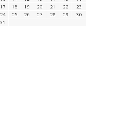
17
18
19
20
21
22
23
24
25
26
27
28
29
30
31