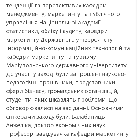
тенденції та перспективи» кафедри
менеджменту, маркетингу та публічного
управління Національної академії
статистики, обліку і аудиту; кафедри
маркетингу Державного університету
інформаційно-комунікаційних технологій та
кафедри маркетингу та туризму
Маріупольського державного університету.
До участі у заході були запрошені науково-
педагогічні працівники, представники
сфери бізнесу, громадських організацій,
студенти, яких цікавлять проблеми, що
обговорювалися на засіданні. Основними
спікерами заходу були: Балабаниць
Анжеліка, доктор економічних наук,
професор, завідувачка кафедри маркетингу