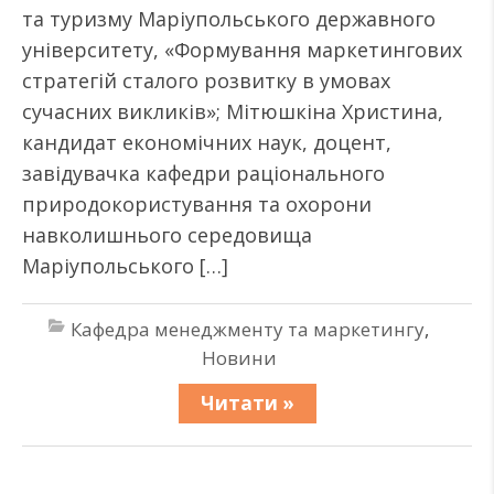
та туризму Маріупольського державного
університету, «Формування маркетингових
стратегій сталого розвитку в умовах
сучасних викликів»; Мітюшкіна Христина,
кандидат економічних наук, доцент,
завідувачка кафедри раціонального
природокористування та охорони
навколишнього середовища
Маріупольського […]
Кафедра менеджменту та маркетингу
,
Новини
Читати »