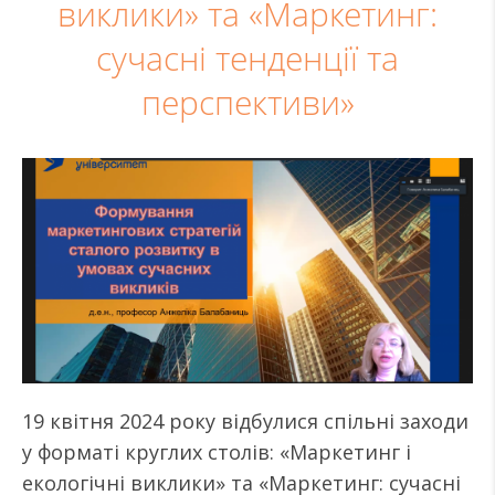
виклики» та «Маркетинг:
сучасні тенденції та
перспективи»
19 квітня 2024 року відбулися спільні заходи
у форматі круглих столів: «Маркетинг і
екологічні виклики» та «Маркетинг: сучасні