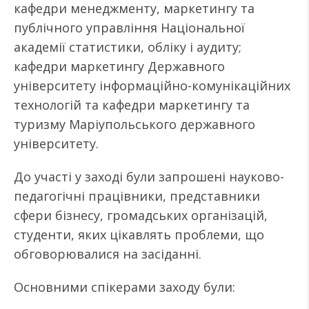
кафедри менеджменту, маркетингу та
публічного управління Національної
академії статистики, обліку і аудиту;
кафедри маркетингу Державного
університету інформаційно-комунікаційних
технологій та кафедри маркетингу та
туризму Маріупольського державного
університету.
До участі у заході були запрошені науково-
педагогічні працівники, представники
сфери бізнесу, громадських організацій,
студенти, яких цікавлять проблеми, що
обговорювалися на засіданні.
Основними спікерами заходу були: