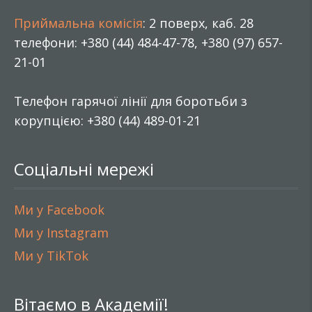
Приймальна комісія
: 2 поверх, каб. 28
телефони: +380 (44) 484-47-78, +380 (97) 657-
21-01
Телефон гарячої лінії для боротьби з
корупцією: +380 (44) 489-01-21
Соціальні мережі
Ми у Facebook
Ми у Instagram
Ми у TikTok
Вітаємо в Академії!