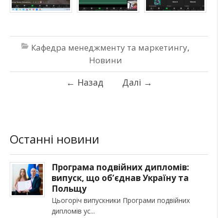
Кафедра менеджменту та маркетингу
,
Новини
←
Назад
Далі
→
Останні новини
Програма подвійних дипломів:
випуск, що об’єднав Україну та
Польщу
Цьогоріч випускники Програми подвійних
дипломів ус