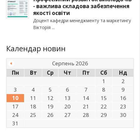
- важлива складова забезпечення
якості освіти
Доцент кафедри менеджменту та маркетингу
Вікторія
Календар новин
Серпень 2026
Пн
Вт
Ср
Чт
Пт
Сб
Нд
1
2
3
4
5
6
7
8
9
10
11
12
13
14
15
16
17
18
19
20
21
22
23
24
25
26
27
28
29
30
31