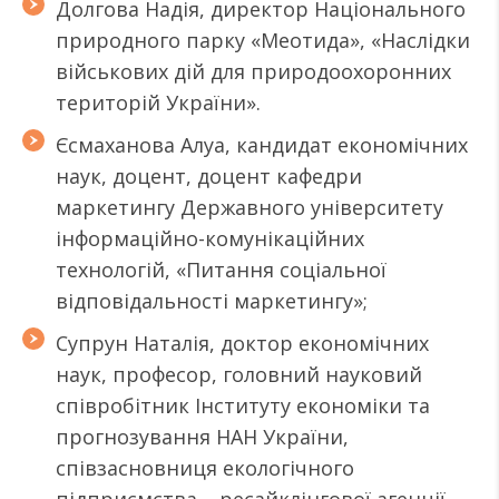
Долгова Надія, директор Національного
природного парку «Меотида», «Наслідки
військових дій для природоохоронних
територій України».
Єсмаханова Алуа, кандидат економічних
наук, доцент, доцент кафедри
маркетингу Державного університету
інформаційно-комунікаційних
технологій, «Питання соціальної
відповідальності маркетингу»;
Супрун Наталія, доктор економічних
наук, професор, головний науковий
співробітник Інституту економіки та
прогнозування НАН України,
співзасновниця екологічного