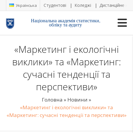
Студентові
Коледжі
Дистанційне на
Українська
Національна академія статистики,
обліку та аудиту
«Маркетинг і екологічні
виклики» та «Маркетинг:
сучасні тенденції та
перспективи»
Головна
»
Новини
»
«Маркетинг і екологічні виклики» та
«Маркетинг: сучасні тенденції та перспективи»