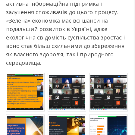
активна інформаційна підтримка і
залучення споживачів до цього процесу.
«Зелена» економіка має всі шанси на
подальший розвиток в Україні, адже
екологічна свідомість суспільства зростає і
воно стає більш схильними до збереження
як власного здоров’я, так і природного
середовища.