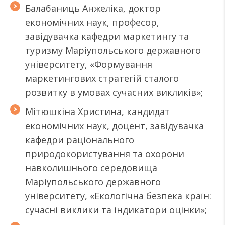
Балабаниць Анжеліка, доктор
економічних наук, професор,
завідувачка кафедри маркетингу та
туризму Маріупольського державного
університету, «Формування
маркетингових стратегій сталого
розвитку в умовах сучасних викликів»;
Мітюшкіна Христина, кандидат
економічних наук, доцент, завідувачка
кафедри раціонального
природокористування та охорони
навколишнього середовища
Маріупольського державного
університету, «Екологічна безпека країн:
сучасні виклики та індикатори оцінки»;