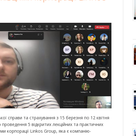
кої справи та страхування з 15 березня по 12 квітня
 проведення 5 відкритих лекційних та практичних
ми корпорації Linkos Group, яка є компанію-