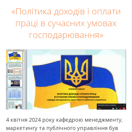
«Політика доходів і оплати
праці в сучасних умовах
господарювання»
4 квітня 2024 року кафедрою менеджменту,
маркетингу та публічного управління був