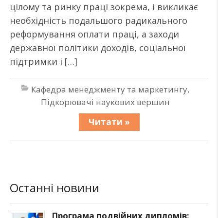
цілому та ринку праці зокрема, і викликає
необхідність подальшого радикального
реформування оплати праці, а заходи
державної політики доходів, соціальної
підтримки і […]
Кафедра менеджменту та маркетингу
,
Підкорювачі наукових вершин
Читати »
Останні новини
Програма подвійних дипломів: