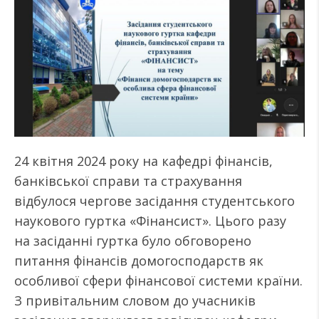
24 квітня 2024 року на кафедрі фінансів,
банківської справи та страхування
відбулося чергове засідання студентського
наукового гуртка «Фінансист». Цього разу
на засіданні гуртка було обговорено
питання фінансів домогосподарств як
особливої сфери фінансової системи країни.
З привітальним словом до учасників