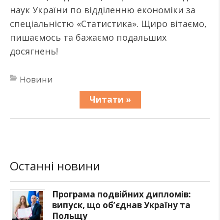
наук України по відділенню економіки за
спеціальністю «Статистика». Щиро вітаємо,
пишаємось та бажаємо подальших
досягнень!
Новини
Читати »
Останні новини
Програма подвійних дипломів:
випуск, що об’єднав Україну та
Польщу