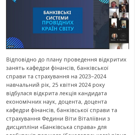
Відповідно до плану проведення відкритих
занять кафедри фінансів, банківської
справи та страхування на 2023–2024
навчальний рік, 25 квітня 2024 року
відбулася відкрита лекція кандидата
економічних наук, доцента, доцента
кафедри фінансів, банківської справи та
страхування Федини Віти Віталіївни з
дисципліни «Банківська справа» для