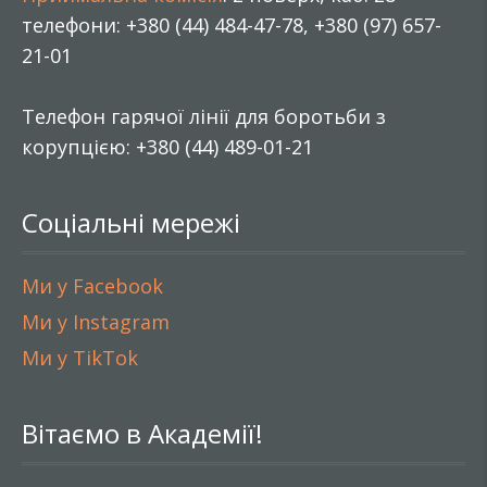
телефони: +380 (44) 484-47-78, +380 (97) 657-
21-01
Телефон гарячої лінії для боротьби з
корупцією: +380 (44) 489-01-21
Соціальні мережі
Ми у Facebook
Ми у Instagram
Ми у TikTok
Вітаємо в Академії!