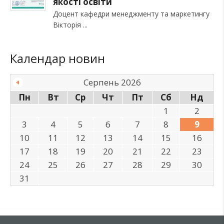
якості освіти
Доцент кафедри менеджменту та маркетингу
Вікторія
Календар новин
Серпень 2026
Пн
Вт
Ср
Чт
Пт
Сб
Нд
1
2
3
4
5
6
7
8
9
10
11
12
13
14
15
16
17
18
19
20
21
22
23
24
25
26
27
28
29
30
31