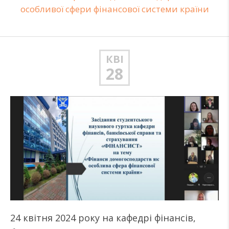
особливої сфери фінансової системи країни
КВІ
28
24 квітня 2024 року на кафедрі фінансів,