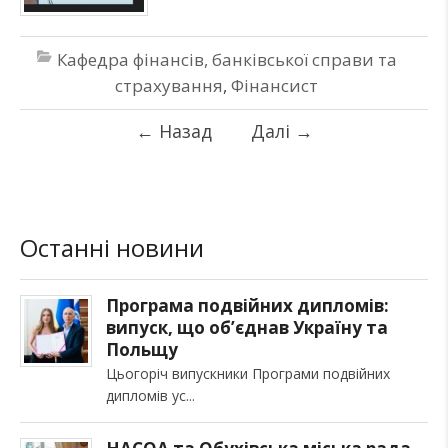
Кафедра фінансів, банківської справи та
страхування
,
Фінансист
←
Назад
Далі
→
Останні новини
Програма подвійних дипломів:
випуск, що об’єднав Україну та
Польщу
Цьогоріч випускники Програми подвійних
дипломів ус