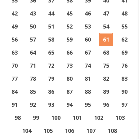
35
36
37
38
39
40
41
42
43
44
45
46
47
48
49
50
51
52
53
54
55
56
57
58
59
60
61
62
63
64
65
66
67
68
69
70
71
72
73
74
75
76
77
78
79
80
81
82
83
84
85
86
87
88
89
90
91
92
93
94
95
96
97
98
99
100
101
102
103
104
105
106
107
108