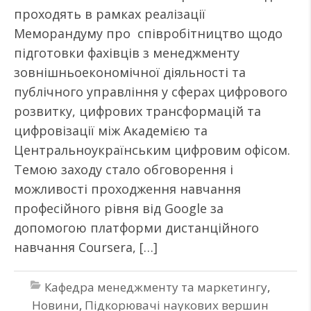
проходять в рамках реалізації
Меморандуму про співробітництво щодо
підготовки фахівців з менеджменту
зовнішньоекономічної діяльності та
публічного управління у сферах цифрового
розвитку, цифрових трансформацій та
цифровізації між Академією та
Центральноукраїнським цифровим офісом.
Темою заходу стало обговорення і
можливості проходження навчання
професійного рівня від Google за
допомогою платформи дистанційного
навчання Coursera, […]
Кафедра менеджменту та маркетингу
,
Новини
,
Підкорювачі наукових вершин