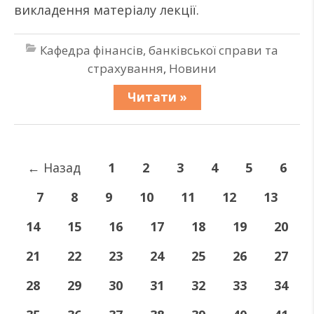
викладення матеріалу лекції.
Кафедра фінансів, банківської справи та
страхування
,
Новини
Читати »
←
Назад
1
2
3
4
5
6
7
8
9
10
11
12
13
14
15
16
17
18
19
20
21
22
23
24
25
26
27
28
29
30
31
32
33
34