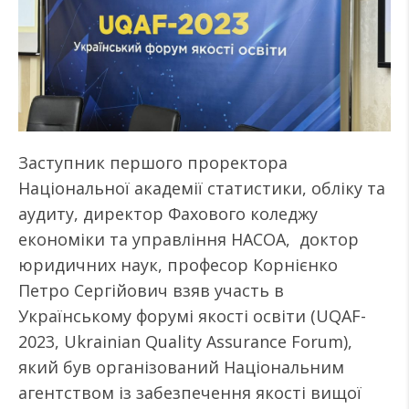
Заступник першого проректора
Національної академії статистики, обліку та
аудиту, директор Фахового коледжу
економіки та управління НАСОА, доктор
юридичних наук, професор Корнієнко
Петро Сергійович взяв участь в
Українському форумі якості освіти (UQAF-
2023, Ukrainian Quality Assurance Forum),
який був організований Національним
агентством із забезпечення якості вищої