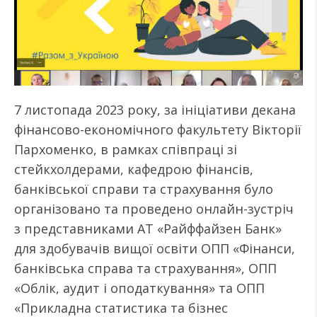
7 листопада 2023 року, за ініціативи декана
фінансово-економічного факультету Вікторії
Пархоменко, в рамках співпраці зі
стейкхолдерами, кафедрою фінансів,
банківської справи та страхування було
організовано та проведено онлайн-зустріч
з представниками АТ «Райффайзен Банк»
для здобувачів вищої освіти ОПП «Фінанси,
банківська справа та страхування», ОПП
«Облік, аудит і оподаткування» та ОПП
«Прикладна статистика та бізнес