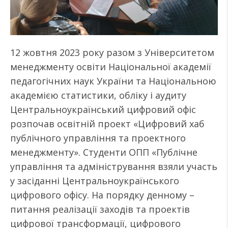
12 жовтня 2023 року разом з Університетом
менеджменту освіти Національної академії
педагогічних наук України та Національною
академією статистики, обліку і аудиту
Центральноукраїнський цифровий офіс
розпочав освітній проект «Цифровий хаб
публічного управління та проектного
менеджменту». Студенти ОПП «Публічне
управління та адміністрування взяли участь
у засіданні Центральноукраїнського
цифрового офісу. На порядку денному –
питання реалізації заходів та проектів
цифрової трансформації, цифрового