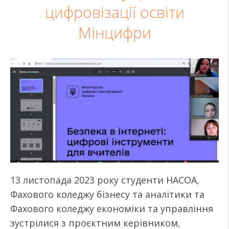
цифровізації освіти
Мінцифри
13 листопада 2023 року студенти НАСОА,
Фахового коледжу бізнесу та аналітики та
Фахового коледжу економіки та управління
зустрілися з проєктним керівником,