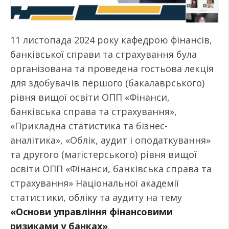
11 листопада 2024 року кафедрою фінансів,
банківської справи та страхування була
організована та проведена гостьова лекція
для здобувачів першого (бакалаврського)
рівня вищої освіти ОПП «Фінанси,
банківська справа та страхування»,
«Прикладна статистика та бізнес-
аналітика», «Облік, аудит і оподаткування»
та другого (магістерського) рівня вищої
освіти ОПП «Фінанси, банківська справа та
страхування» Національної академії
статистики, обліку та аудиту на тему
«Основи управління фінансовими
ризиками у банках»
.