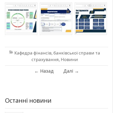
Кафедра фінансів, банківської справи та
страхування
,
Новини
←
Назад
Далі
→
Останні новини