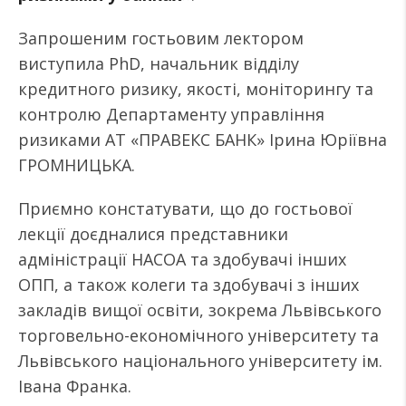
Запрошеним гостьовим лектором
виступила PhD, начальник відділу
кредитного ризику, якості, моніторингу та
контролю Департаменту управління
ризиками АТ «ПРАВЕКС БАНК» Ірина Юріївна
ГРОМНИЦЬКА.
Приємно констатувати, що до гостьової
лекції доєдналися представники
адміністрації НАСОА та здобувачі інших
ОПП, а також колеги та здобувачі з інших
закладів вищої освіти, зокрема Львівського
торговельно-економічного університету та
Львівського національного університету ім.
Івана Франка.