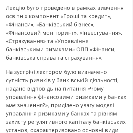
Лекцію було проведено в рамках вивчення
освітніх компонент «Гроші та кредит»,
«Фінанси», «Банківський бізнес»,
«Фінансовий моніторинг», «Інвестування»,
«Страхування» та «Управління
банківськими ризиками» ОПП «Фінанси,
банківська справа та страхування».
На зустрічі лектором було визначено
сутність ризиків у банківській діяльності,
надано відповідь на питання «Чому
управління фінансовими ризиками у банках
має значення?», приділено увагу моделі
управління ризиками у банках та рівням
захисту регулятивного капіталу банківських
установ, охарактеризовано основні види