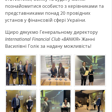
познайомитися особисто з керівниками та
представниками понад 20 провідних
установ у фінансовій сфері України.
Щиро дякуємо Генеральному директору
International Financial Club «BANKIR»
Жанні
Василівні Голік за надану можливість!