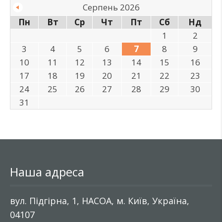
Серпень 2026
Пн
Вт
Ср
Чт
Пт
Сб
Нд
1
2
3
4
5
6
7
8
9
10
11
12
13
14
15
16
17
18
19
20
21
22
23
24
25
26
27
28
29
30
31
Наша адреса
вул. Підгірна, 1, НАСОА, м. Київ, Україна,
04107