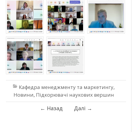
Кафедра менеджменту та маркетингу
,
Новини
,
Підкорювачі наукових вершин
←
Назад
Далі
→