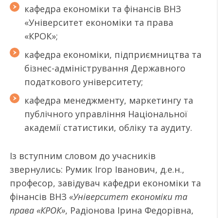
кафедра економіки та фінансів ВНЗ
«Університет економіки та права
«КРОК»;
кафедра економіки, підприємництва та
бізнес-адміністрування Державного
податкового університету;
кафедра менеджменту, маркетингу та
публічного управління Національної
академії статистики, обліку та аудиту.
Із вступним словом до учасників
звернулись: Румик Ігор Іванович, д.е.н.,
професор, завідувач кафедри економіки та
фінансів ВНЗ
«Університет економіки та
права «КРОК»
, Радіонова Ірина Федорівна,