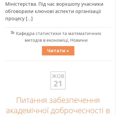
Міністерства. Під час воркшопу учасники
обговорили ключові аспекти організації
процесу […]
Кафедра статистики та математичних
методів в економіці
,
Новини
Читати »
ЖОВ
21
Питання забезпечення
академічної доброчесності в