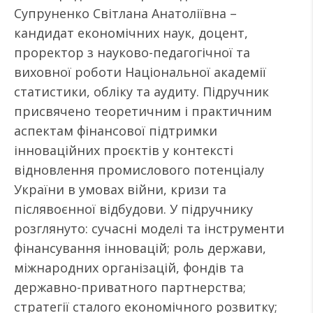
Супруненко Світлана Анатоліївна –
кандидат економічних наук, доцент,
проректор з науково-педагогічної та
виховної роботи Національної академії
статистики, обліку та аудиту. Підручник
присвячено теоретичним і практичним
аспектам фінансової підтримки
інноваційних проєктів у контексті
відновлення промислового потенціалу
України в умовах війни, кризи та
післявоєнної відбудови. У підручнику
розглянуто: сучасні моделі та інструменти
фінансування інновацій; роль держави,
міжнародних організацій, фондів та
державно-приватного партнерства;
стратегії сталого економічного розвитку;