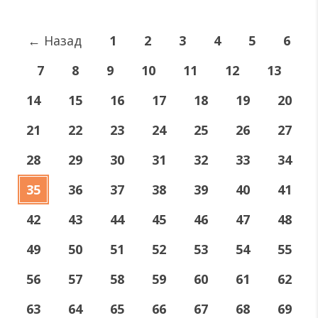
←
Назад
1
2
3
4
5
6
7
8
9
10
11
12
13
14
15
16
17
18
19
20
21
22
23
24
25
26
27
28
29
30
31
32
33
34
35
36
37
38
39
40
41
42
43
44
45
46
47
48
49
50
51
52
53
54
55
56
57
58
59
60
61
62
63
64
65
66
67
68
69