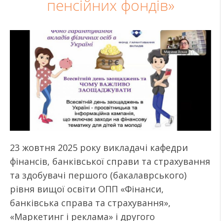
пенсійних фондів»
23 жовтня 2025 року викладачі кафедри
фінансів, банківської справи та страхування
та здобувачі першого (бакалаврського)
рівня вищої освіти ОПП «Фінанси,
банківська справа та страхування»,
«Маркетинг і реклама» і другого