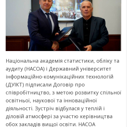
Національна академія статистики, обліку та
аудиту (НАСОА) і Державний університет
інформаційно-комунікаційних технологій
(ДУІКТ) підписали Договір про
співробітництво, з метою розвитку спільної
освітньої, наукової та інноваційної
діяльності. Зустріч відбулася у теплій і
діловій атмосфері за участю керівництва
обох закладів вищої освіти. НАСОА