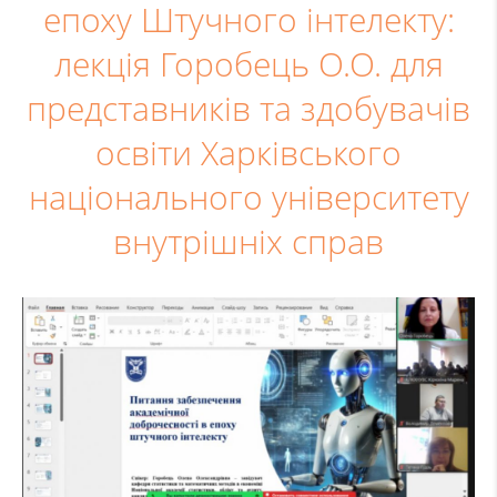
епоху Штучного інтелекту:
лекція Горобець О.О. для
представників та здобувачів
освіти Харківського
національного університету
внутрішніх справ