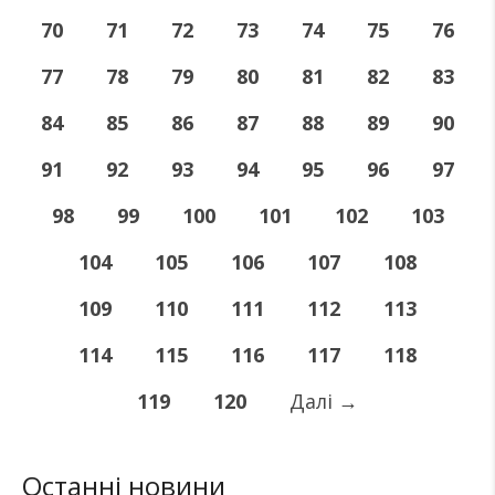
70
71
72
73
74
75
76
77
78
79
80
81
82
83
84
85
86
87
88
89
90
91
92
93
94
95
96
97
98
99
100
101
102
103
104
105
106
107
108
109
110
111
112
113
114
115
116
117
118
119
120
Далі
→
Останні новини