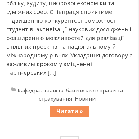
обліку, аудиту, цифрової економіки та
суміжних сфер. Співпраця сприятиме
підвищенню конкурентоспроможності
студентів, активізації наукових досліджень і
розширенню можливостей для реалізації
спільних проєктів на національному й
міжнародному рівнях. Укладання договору є
важливим кроком у зміцненні
партнерських […]
Кафедра фінансів, банківської справи та
страхування
,
Новини
Читати »