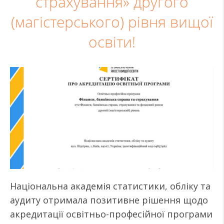
страхування» другого
(магістерського) рівня вищої
освіти!
Національна академія статистики, обліку та
аудиту отримала позитивне рішення щодо
акредитації освітньо-професійної програми