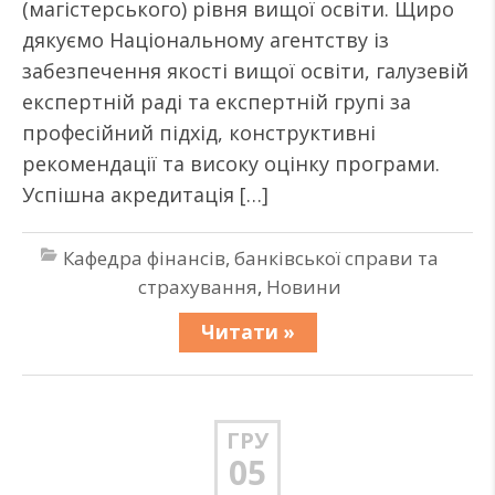
(магістерського) рівня вищої освіти. Щиро
дякуємо Національному агентству із
забезпечення якості вищої освіти, галузевій
експертній раді та експертній групі за
професійний підхід, конструктивні
рекомендації та високу оцінку програми.
Успішна акредитація […]
Кафедра фінансів, банківської справи та
страхування
,
Новини
Читати »
ГРУ
05