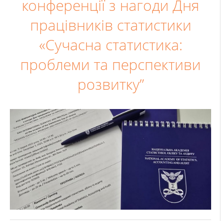
конференції з нагоди Дня
працівників статистики
«Сучасна статистика:
проблеми та перспективи
розвитку”