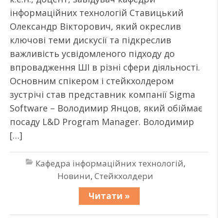
інформаційних технологій Ставицький
Олександр Вікторович, який окреслив
ключові теми дискусії та підкреслив
важливість усвідомленого підходу до
впровадження ШІ в різні сфери діяльності.
Основним спікером і стейкхолдером
зустрічі став представник компанії Sigma
Software – Володимир Янцов, який обіймає
посаду L&D Program Manager. Володимир
[…]
Кафедра інформаційних технологій
,
Новини
,
Стейкхолдери
Читати »