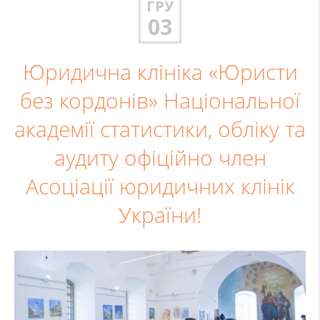
ГРУ
03
Юридична клініка «Юристи
без кордонів» Національної
академії статистики, обліку та
аудиту офіційно член
Асоціації юридичних клінік
України!