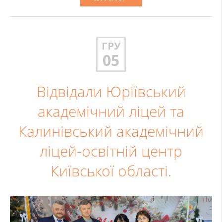
ГРУ
05
Відвідали Юріївський
академічний ліцей та
Калинівський академічний
ліцей-освітній центр
Київської області.