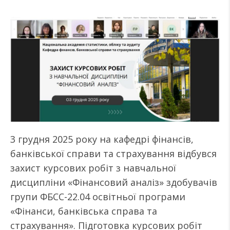
3 грудня 2025 року на кафедрі фінансів,
банківської справи та страхування відбувся
захист курсових робіт з навчальної
дисципліни «Фінансовий аналіз» здобувачів
групи ФБСС-22.04 освітньої програми
«Фінанси, банківська справа та
страхування». Підготовка курсових робіт