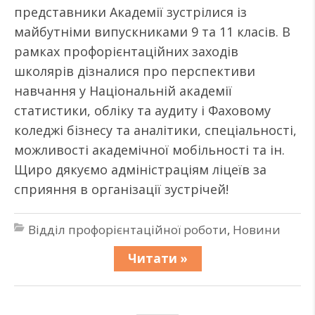
представники Академії зустрілися із
майбутніми випускниками 9 та 11 класів. В
рамках профорієнтаційних заходів
школярів дізналися про перспективи
навчання у Національній академії
статистики, обліку та аудиту і Фаховому
коледжі бізнесу та аналітики, спеціальності,
можливості академічної мобільності та ін.
Щиро дякуємо адміністраціям ліцеїв за
сприяння в організації зустрічей!
Відділ профорієнтаційної роботи
,
Новини
Читати »