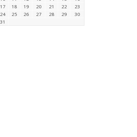
17
18
19
20
21
22
23
24
25
26
27
28
29
30
31