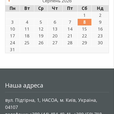
Серпень 2026
Пн
Вт
Ср
Чт
Пт
Сб
Нд
1
2
3
4
5
6
7
8
9
10
11
12
13
14
15
16
17
18
19
20
21
22
23
24
25
26
27
28
29
30
31
Наша адреса
вул. Підгірна, 1, НАСОА, м. Київ, Україна,
04107