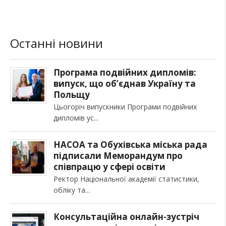
Останні новини
Програма подвійних дипломів:
випуск, що об’єднав Україну та
Польщу
Цьогоріч випускники Програми подвійних
дипломів ус
НАСОА та Обухівська міська рада
підписали Меморандум про
співпрацю у сфері освіти
Ректор Національної академії статистики,
обліку та
Консультаційна онлайн-зустріч