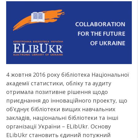
4 жовтня 2016 року бібліотека Національної
академії статистики, обліку та аудиту
отримала позитивне рішення щодо
приєднання до інноваційного проекту, що
об’єднує бібліотеки вищих навчальних
закладів, національні бібліотеки та інші
організації України – ELibUkr. Основу
ELibUkr становить єдиний потужний