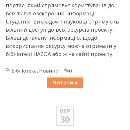
портал, який спрямовує користувачів до
всіх типів електронної інформації.
Студенти, викладачі і науковці отримують
вільний доступ до всіх ресурсів проекту.
Більш детальну інформацію, щодо
використання ресурсу можна отримати у
бібліотеці НАСОА або ж на сайті проекту.
Бібліотека
,
Новини
0
Читати »
ВЕР
30