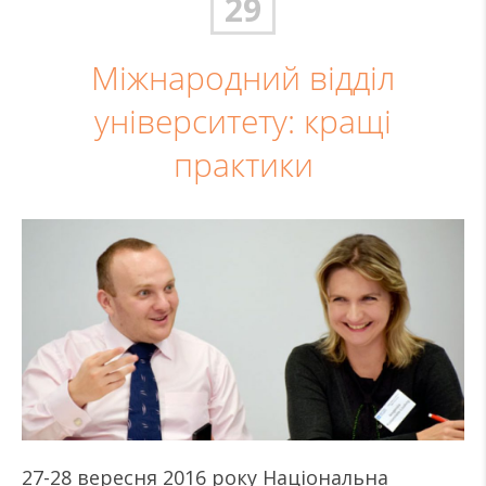
29
Міжнародний відділ
університету: кращі
практики
27-28 вересня 2016 року Національна