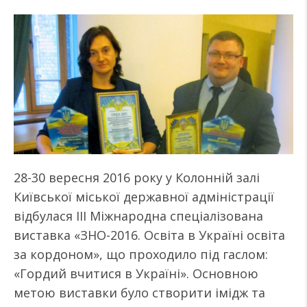
28-30 вересня 2016 року у Колонній залі
Київської міської державної адміністрації
відбулася III Міжнародна спеціалізована
виставка «ЗНО-2016. Освіта в Україні освіта
за кордоном», що проходило під гаслом:
«Гордий вчитися в Україні». Основною
метою виставки було створити імідж та