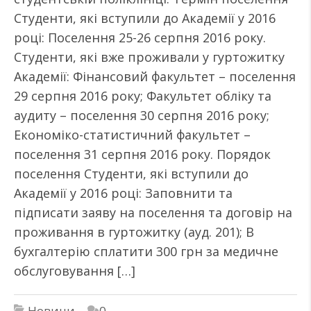
Студенти, які вступили до Академії у 2016
році: Поселення 25-26 серпня 2016 року.
Студенти, які вже проживали у гуртожитку
Академії: Фінансовий факультет – поселення
29 серпня 2016 року; Факультет обліку та
аудиту – поселення 30 серпня 2016 року;
Економіко-статистичний факультет –
поселення 31 серпня 2016 року. Порядок
поселення Студенти, які вступили до
Академії у 2016 році: Заповнити та
підписати заяву на поселення та договір на
проживання в гуртожитку (ауд. 201); В
бухгалтерію сплатити 300 грн за медичне
обслуговування […]
Новини
0