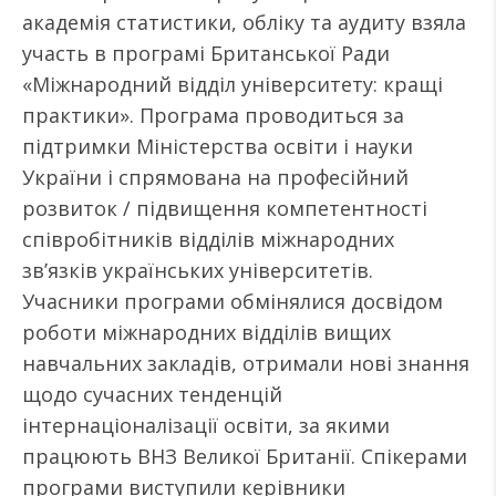
академія статистики, обліку та аудиту взяла
участь в програмі Британської Ради
«Міжнародний відділ університету: кращі
практики». Програма проводиться за
підтримки Міністерства освіти і науки
України і спрямована на професійний
розвиток / підвищення компетентності
співробітників відділів міжнародних
зв’язків українських університетів.
Учасники програми обмінялися досвідом
роботи міжнародних відділів вищих
навчальних закладів, отримали нові знання
щодо сучасних тенденцій
інтернаціоналізації освіти, за якими
працюють ВНЗ Великої Британії. Спікерами
програми виступили керівники