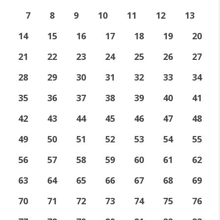
7
8
9
10
11
12
13
14
15
16
17
18
19
20
21
22
23
24
25
26
27
28
29
30
31
32
33
34
35
36
37
38
39
40
41
42
43
44
45
46
47
48
49
50
51
52
53
54
55
56
57
58
59
60
61
62
63
64
65
66
67
68
69
70
71
72
73
74
75
76