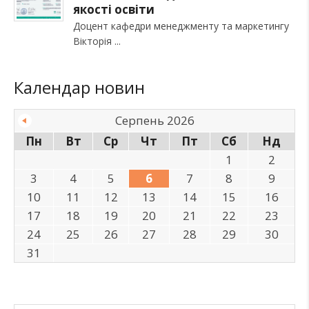
якості освіти
Доцент кафедри менеджменту та маркетингу
Вікторія
Календар новин
Серпень 2026
Пн
Вт
Ср
Чт
Пт
Сб
Нд
1
2
3
4
5
6
7
8
9
10
11
12
13
14
15
16
17
18
19
20
21
22
23
24
25
26
27
28
29
30
31