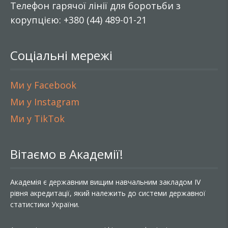
Телефон гарячої лінії для боротьби з
корупцією: +380 (44) 489-01-21
Соціальні мережі
Ми у Facebook
Ми у Instagram
Ми у TikTok
Вітаємо в Академії!
Академія є державним вищим навчальним закладом IV
рівня акредитації, який належить до системи державної
статистики України.