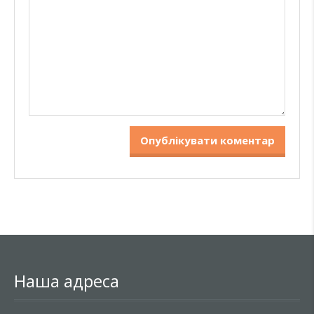
Наша адреса