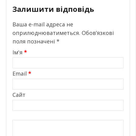
Залишити відповідь
Ваша e-mail адреса не
оприлюднюватиметься.
Обов’язкові
поля позначені
*
Ім'я
*
Email
*
Сайт