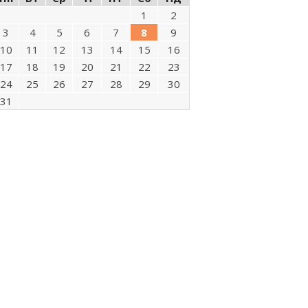
1
2
3
4
5
6
7
8
9
10
11
12
13
14
15
16
17
18
19
20
21
22
23
24
25
26
27
28
29
30
31