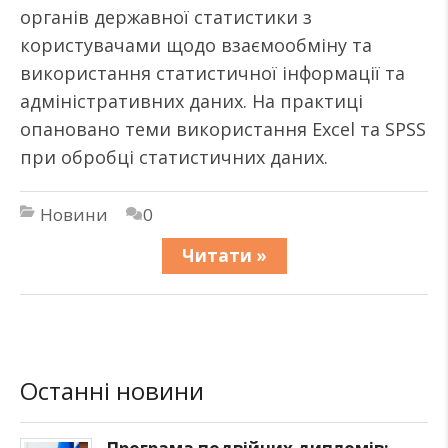
органів державної статистики з
користувачами щодо взаємообміну та
використання статистичної інформації та
адміністративних даних. На практиці
опановано теми використання Excel та SPSS
при обробці статистичних даних.
Новини
0
Читати »
Останні новини