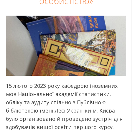
особистістю»
15 лютого 2023 року кафедрою іноземних
мов Національної академії статистики,
обліку та аудиту спільно з Публічною
бібліотекою імені Лесі Українки м. Києва
було організовано й проведено зустріч для
здобувачів вищої освіти першого курсу.