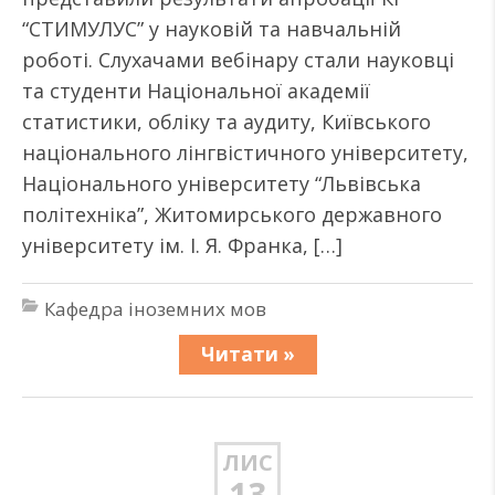
“СТИМУЛУС” у науковій та навчальній
роботі. Слухачами вебінару стали науковці
та студенти Національної академії
статистики, обліку та аудиту, Київського
національного лінгвістичного університету,
Національного університету “Львівська
політехніка”, Житомирського державного
університету ім. І. Я. Франка, […]
Кафедра іноземних мов
Читати »
ЛИС
13