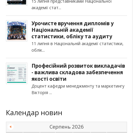
15 липня представниками Національної
академії стат
Урочисте вручення дипломів у
Національній академії
статистики, обліку та аудиту
11 липня в Національній академії статистики,
облік
Професійний розвиток викладачів
- важлива складова забезпечення
якості освіти
Доцент кафедри менеджменту та маркетингу
Вікторія
Календар новин
Серпень 2026