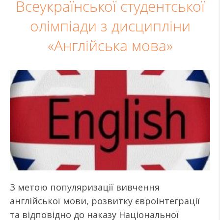
Всеукраїнської студентської
олімпіади з дисципліни
«Англійська мова»
З метою популяризації вивчення
англійської мови, розвитку євроінтеграції
та відповідно до наказу Національної