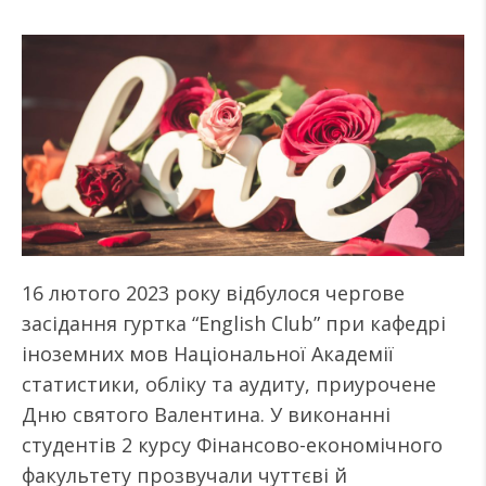
16 лютого 2023 року відбулося чергове
засідання гуртка “English Club” при кафедрі
іноземних мов Національної Академії
статистики, обліку та аудиту, приурочене
Дню святого Валентина. У виконанні
студентів 2 курсу Фінансово-економічного
факультету прозвучали чуттєві й