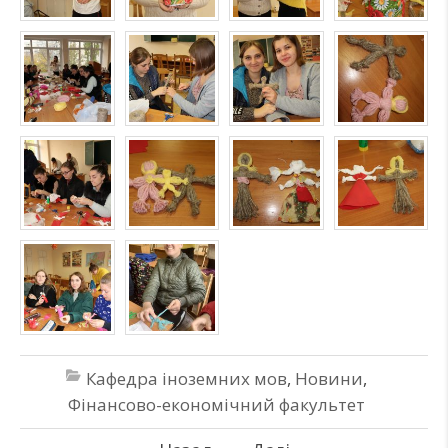
Кафедра іноземних мов
,
Новини
,
Фінансово-економічний факультет