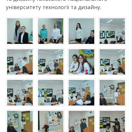
університету технології та дизайну.