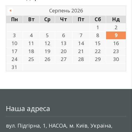
Серпень 2026
Пн
Вт
Ср
Чт
Пт
Сб
Нд
1
2
3
4
5
6
7
8
9
10
11
12
13
14
15
16
17
18
19
20
21
22
23
24
25
26
27
28
29
30
31
Наша адреса
вул. Підгірна, 1, НАСОА, м. Київ, Україна,