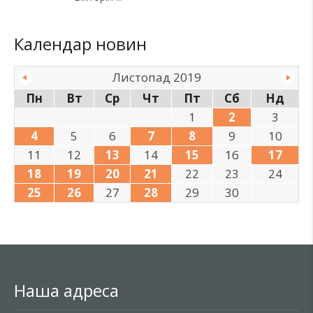
Календар новин
Листопад 2019
Пн
Вт
Ср
Чт
Пт
Сб
Нд
1
2
3
4
5
6
7
8
9
10
11
12
13
14
15
16
17
18
19
20
21
22
23
24
25
26
27
28
29
30
Наша адреса