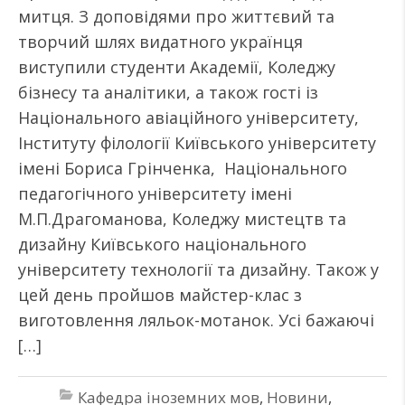
митця. З доповідями про життєвий та
творчий шлях видатного українця
виступили студенти Академії, Коледжу
бізнесу та аналітики, а також гості із
Національного авіаційного університету,
Інституту філології Київського університету
імені Бориса Грінченка, Національного
педагогічного університету імені
М.П.Драгоманова, Коледжу мистецтв та
дизайну Київського національного
університету технології та дизайну. Також у
цей день пройшов майстер-клас з
виготовлення ляльок-мотанок. Усі бажаючі
[…]
Кафедра іноземних мов
,
Новини
,