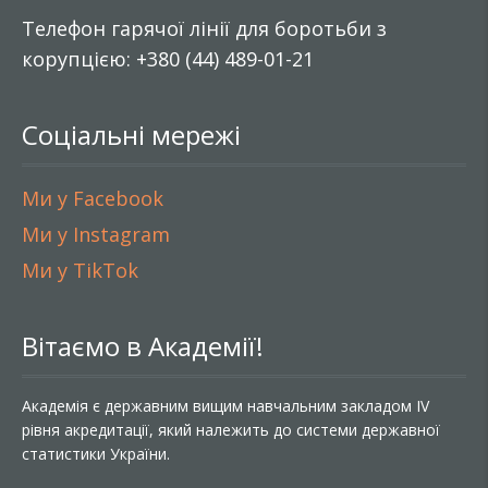
Телефон гарячої лінії для боротьби з
корупцією: +380 (44) 489-01-21
Соціальні мережі
Ми у Facebook
Ми у Instagram
Ми у TikTok
Вітаємо в Академії!
Академія є державним вищим навчальним закладом IV
рівня акредитації, який належить до системи державної
статистики України.