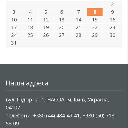
1
2
3
4
5
6
7
8
9
10
11
12
13
14
15
16
17
18
19
20
21
22
23
24
25
26
27
28
29
30
31
Наша адреса
вул. Підгірна, 1, НАСОА, м. Київ, Україна,
04107
телефони: +380 (44) 484-49-41, +380 (50) 718-
58-09