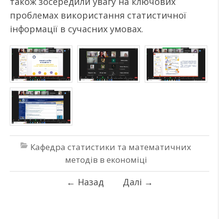
також зосередили увагу на ключових
проблемах використання статистичної
інформації в сучасних умовах.
Кафедра статистики та математичних
методів в економіці
←
Назад
Далі
→