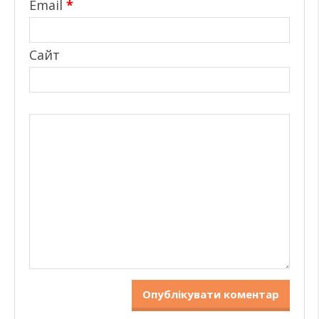
Email
*
Сайт