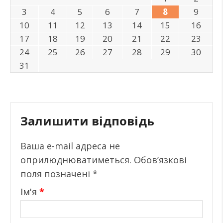
3
4
5
6
7
8
9
10
11
12
13
14
15
16
17
18
19
20
21
22
23
24
25
26
27
28
29
30
31
Залишити відповідь
Ваша e-mail адреса не
оприлюднюватиметься.
Обов’язкові
поля позначені
*
Ім'я
*