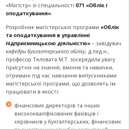
«Магістр» зі спеціальності
071 «Облік і
оподаткування»
.
Розробник магістерської програми
«Облік
та оподаткування в управлінні
підприємницькою діяльністю»
– завідувач
кафедри бухгалтерського обліку
, д.пед.н.,
професор Теловата М.Т. зосередила увагу
присутніх на знання, вміння та навички,
отримані під час навчання випускниками
магістерської програми, що дозволять їм
працювати в якості:
фінансових директорів та інших
висококваліфікованих фахівців і
керівників у бухгалтерських, фінансових