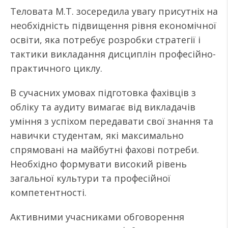
Теловата М.Т. зосередила увагу присутніх на
необхідність підвищення рівня економічної
освіти, яка потребує розробки стратегії і
тактики викладання дисциплін професійно-
практичного циклу.
В сучасних умовах підготовка фахівців з
обліку та аудиту вимагає від викладачів
уміння з успіхом передавати свої знання та
навички студентам, які максимально
спрямовані на майбутні фахові потреби.
Необхідно формувати високий рівень
загальної культури та професійної
компетентності.
Активними учасниками обговорення