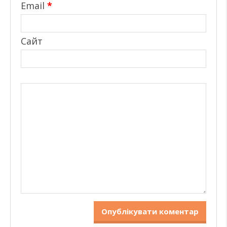
Email
*
Сайт