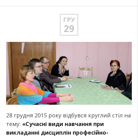
ГРУ
29
28 грудня 2015 року відбувся круглий стіл на
тему:
«Сучасні види навчання при
викладанні дисциплін професійно-