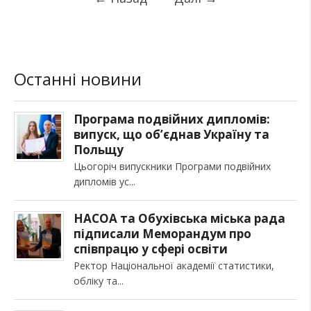
Останні новини
Програма подвійних дипломів:
випуск, що об’єднав Україну та
Польщу
Цьогоріч випускники Програми подвійних
дипломів ус
НАСОА та Обухівська міська рада
підписали Меморандум про
співпрацю у сфері освіти
Ректор Національної академії статистики,
обліку та