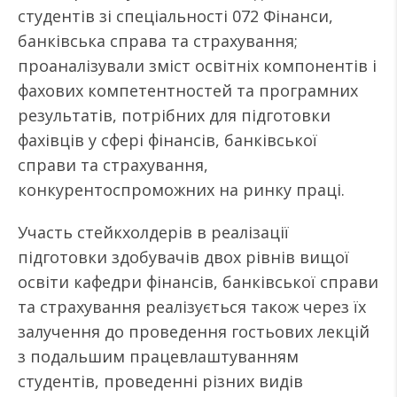
студентів зі спеціальності 072 Фінанси,
банківська справа та страхування;
проаналізували зміст освітніх компонентів і
фахових компетентностей та програмних
результатів, потрібних для підготовки
фахівців у сфері фінансів, банківської
справи та страхування,
конкурентоспроможних на ринку праці.
Участь стейкхолдерів в реалізації
підготовки здобувачів двох рівнів вищої
освіти кафедри фінансів, банківської справи
та страхування реалізується також через їх
залучення до проведення гостьових лекцій
з подальшим працевлаштуванням
студентів, проведенні різних видів