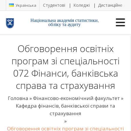
Студентові
Коледжі
Дистанційне на
Українська
Національна академія статистики,
обліку та аудиту
Обговорення освітніх
програм зі спеціальності
072 Фінанси, банківська
справа та страхування
Головна
»
Фінансово-економічний факультет
»
Кафедра фінансів, банківської справи та
страхування
»
Обговорення освітніх програм зі спеціальності