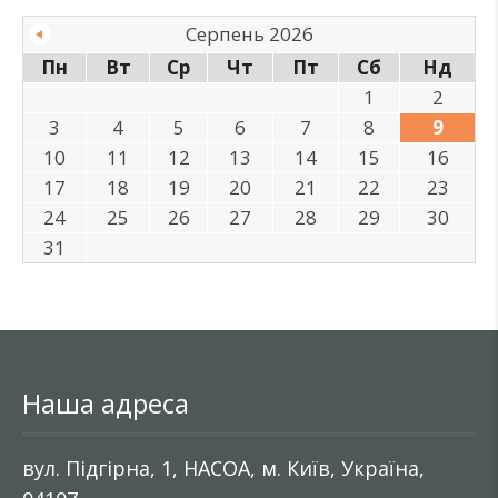
Серпень 2026
Пн
Вт
Ср
Чт
Пт
Сб
Нд
1
2
3
4
5
6
7
8
9
10
11
12
13
14
15
16
17
18
19
20
21
22
23
24
25
26
27
28
29
30
31
Наша адреса
вул. Підгірна, 1, НАСОА, м. Київ, Україна,