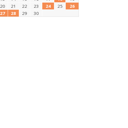
20
21
22
23
24
25
26
27
28
29
30