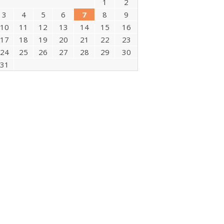
1
2
3
4
5
6
7
8
9
10
11
12
13
14
15
16
17
18
19
20
21
22
23
24
25
26
27
28
29
30
31