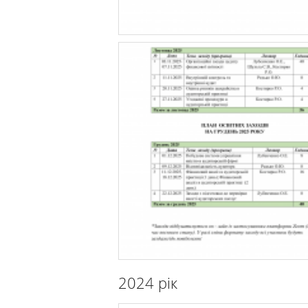
2024 рік