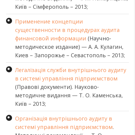
Київ – Сімферополь – 2013;
Применение концепции
существенности в процедурах аудита
финансовой информации
(Научно-
методическое издание) — А. А. Кулагин,
Киев – Запорожье – Севастополь – 2013;
Легалізація служби внутрішнього аудиту
в системі управління підприємством
(Правові документи). Науково-
методичне видання — Т. О. Каменська,
Київ – 2013;
Організація внутрішнього аудиту в
системі управління підприємством
.