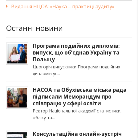
Видання НЦОА: «Наука – практиці аудиту»
Останні новини
Програма подвійних дипломів:
випуск, що об’єднав Україну та
Польщу
Цьогоріч випускники Програми подвійних
дипломів ус
НАСОА та Обухівська міська рада
підписали Меморандум про
співпрацю у сфері освіти
Ректор Національної академії статистики,
обліку та
Консультаційна онлайн-зустріч