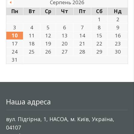
Серпень 2026
Пн
Вт
Ср
Чт
Пт
Сб
Нд
1
2
3
4
5
6
7
8
9
10
11
12
13
14
15
16
17
18
19
20
21
22
23
24
25
26
27
28
29
30
31
Наша адреса
вул. Підгірна, 1, НАСОА, м. Київ, Україна,
04107