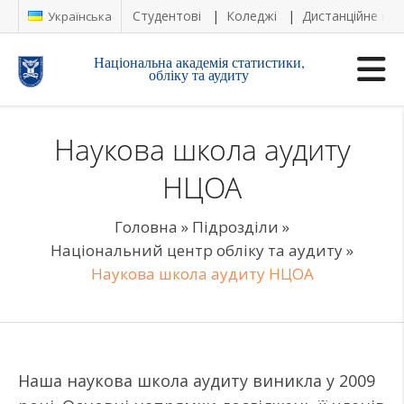
Студентові
Коледжі
Дистанційне на
Українська
Національна академія статистики,
обліку та аудиту
Наукова школа аудиту
НЦОА
Головна
»
Підрозділи
»
Національний центр обліку та аудиту
»
Наукова школа аудиту НЦОА
Наша наукова школа аудиту виникла у 2009