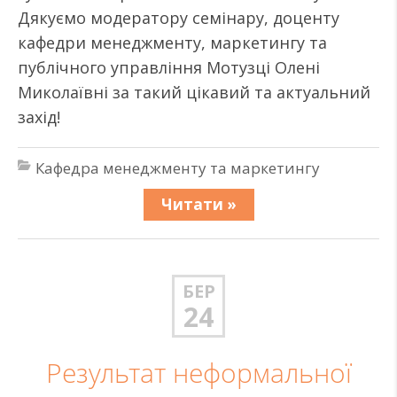
Дякуємо модератору семінару, доценту
кафедри менеджменту, маркетингу та
публічного управління Мотузці Олені
Миколаївні за такий цікавий та актуальний
захід!
Кафедра менеджменту та маркетингу
Читати »
БЕР
24
Результат неформальної