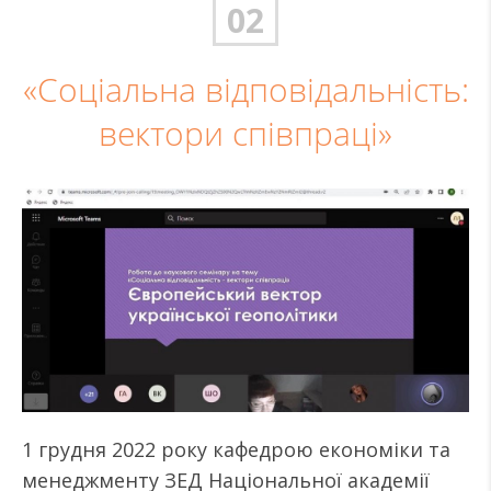
02
«Соціальна відповідальність:
вектори співпраці»
1 грудня 2022 року кафедрою економіки та
менеджменту ЗЕД Національної академії