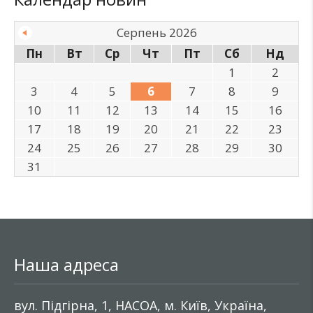
Серпень 2026
Пн
Вт
Ср
Чт
Пт
Сб
Нд
1
2
3
4
5
6
7
8
9
10
11
12
13
14
15
16
17
18
19
20
21
22
23
24
25
26
27
28
29
30
31
Наша адреса
вул. Підгірна, 1, НАСОА, м. Київ, Україна,