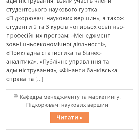
адміністрування, взяли участь члени
студентського наукового гуртка
«Підкорювачі наукових вершин», а також
студенти 2 та 3 курсів чотирьох освітньо-
професійних програм: «Менеджмент
зовнішньоекономічної діяльності»,
«Прикладна статистика та бізнес-
аналітика», «Публічне управління та
адміністрування», «Фінанси банківська
справа та […]
Кафедра менеджменту та маркетингу
,
Підкорювачі наукових вершин
Читати »