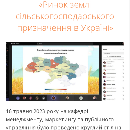
«Ринок землі
сільськогосподарського
призначення в Україні»
16 травня 2023 року на кафедрі
менеджменту, маркетингу та публічного
управління було проведено круглий стіл на