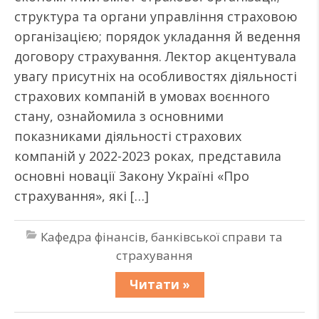
структура та органи управління страховою
організацією; порядок укладання й ведення
договору страхування. Лектор акцентувала
увагу присутніх на особливостях діяльності
страхових компаній в умовах воєнного
стану, ознайомила з основними
показниками діяльності страхових
компаній у 2022-2023 роках, представила
основні новації Закону Україні «Про
страхування», які […]
Кафедра фінансів, банківської справи та
страхування
Читати »