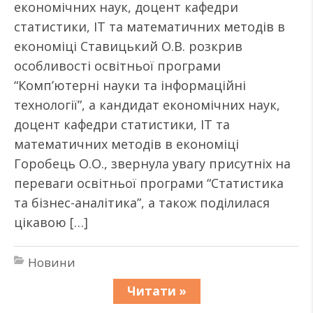
економічних наук, доцент кафедри
статистики, ІТ та математичних методів в
економіці Ставицький О.В. розкрив
особливості освітньої програми
“Комп’ютерні науки та інформаційні
технології”, а кандидат економічних наук,
доцент кафедри статистики, ІТ та
математичних методів в економіці
Горобець О.О., звернула увагу присутніх на
переваги освітньої програми “Статистика
та бізнес-аналітика”, а також поділилася
цікавою […]
Новини
Читати »