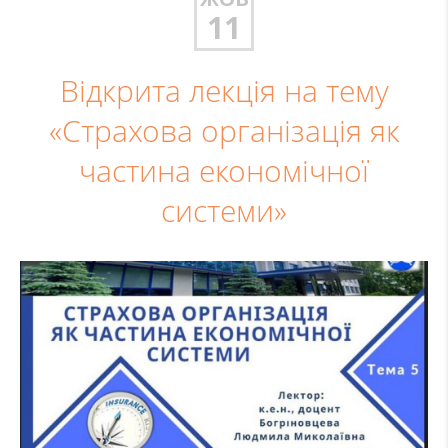
11
Відкрита лекція на тему
«Страхова організація як
частина економічної
системи»