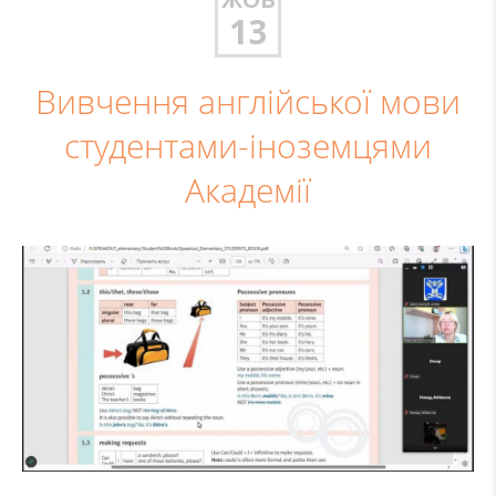
13
Вивчення англійської мови
студентами-іноземцями
Академії