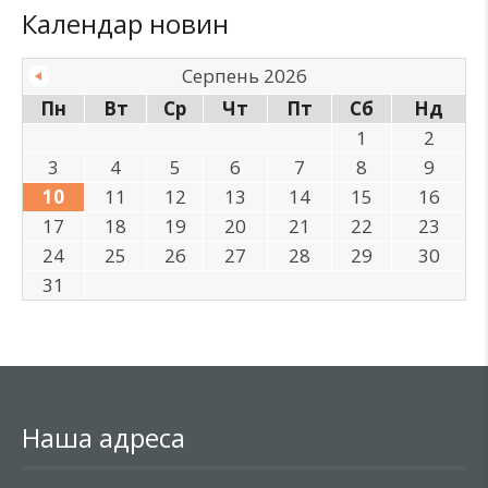
Календар новин
Серпень 2026
Пн
Вт
Ср
Чт
Пт
Сб
Нд
1
2
3
4
5
6
7
8
9
10
11
12
13
14
15
16
17
18
19
20
21
22
23
24
25
26
27
28
29
30
31
Наша адреса