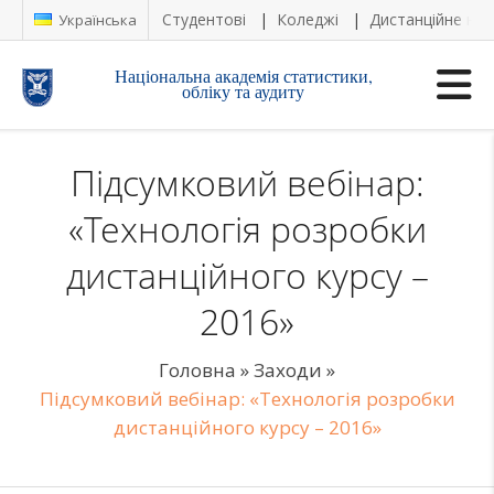
Студентові
Коледжі
Дистанційне на
Українська
Національна академія статистики,
обліку та аудиту
Підсумковий вебінар:
«Технологія розробки
дистанційного курсу –
2016»
Головна
»
Заходи
»
Підсумковий вебінар: «Технологія розробки
дистанційного курсу – 2016»