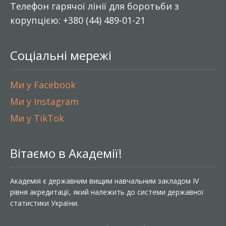
Телефон гарячої лінії для боротьби з
корупцією: +380 (44) 489-01-21
Соціальні мережі
Ми у Facebook
Ми у Instagram
Ми у TikTok
Вітаємо в Академії!
Академія є державним вищим навчальним закладом IV
рівня акредитації, який належить до системи державної
статистики України.