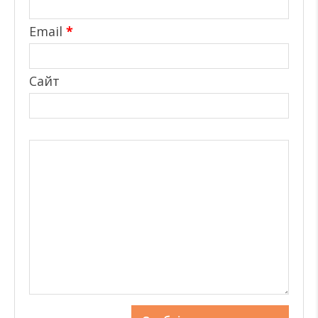
Email
*
Сайт