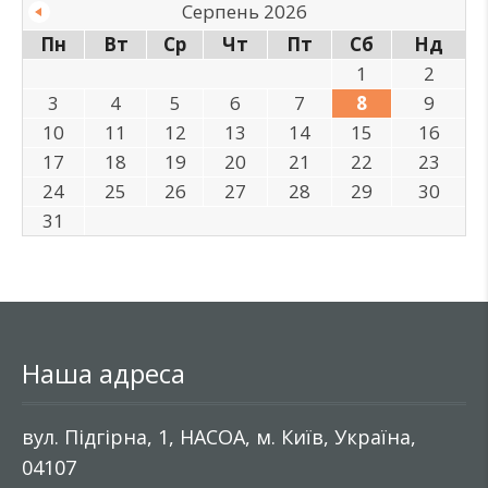
Серпень 2026
Пн
Вт
Ср
Чт
Пт
Сб
Нд
1
2
3
4
5
6
7
8
9
10
11
12
13
14
15
16
17
18
19
20
21
22
23
24
25
26
27
28
29
30
31
Наша адреса
вул. Підгірна, 1, НАСОА, м. Київ, Україна,
04107