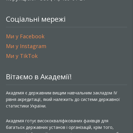
Соціальні мережі
Ми у Facebook
Ми у Instagram
Ми у TikTok
Вітаємо в Академії!
Академія є державним вищим навчальним закладом IV
рівня акредитації, який належить до системи державної
статистики України.
Академія готує висококваліфікованих фахівців для
багатьох державних установ і організацій, крім того,