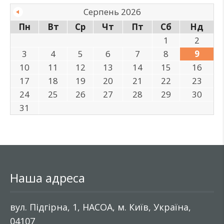
Серпень 2026
Пн
Вт
Ср
Чт
Пт
Сб
Нд
1
2
3
4
5
6
7
8
9
10
11
12
13
14
15
16
17
18
19
20
21
22
23
24
25
26
27
28
29
30
31
Наша адреса
вул. Підгірна, 1, НАСОА, м. Київ, Україна,
04107