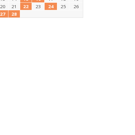
20
21
22
23
24
25
26
27
28