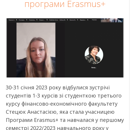
програми Erasmus+
30-31 січня 2023 року відбулися зустрічі
студентів 1-3 курсів зі студенткою третього
курсу фінансово-економічного факультету
Стецюк Анастасією, яка стала учасницею
Програми Erasmus+ та навчалася у першому
семестрі 2022/2023 навчального року у