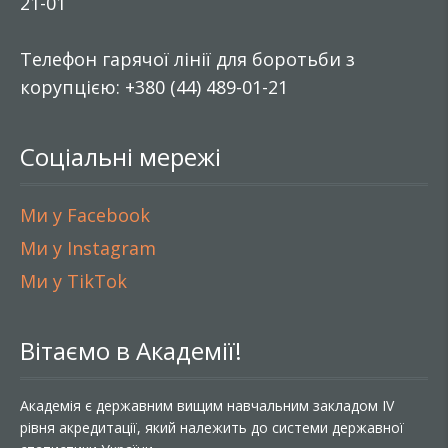
21-01
Телефон гарячої лінії для боротьби з
корупцією: +380 (44) 489-01-21
Соціальні мережі
Ми у Facebook
Ми у Instagram
Ми у TikTok
Вітаємо в Академії!
Академія є державним вищим навчальним закладом IV
рівня акредитації, який належить до системи державної