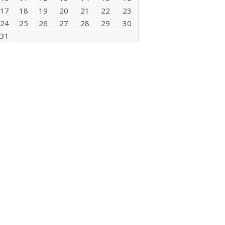
17
18
19
20
21
22
23
24
25
26
27
28
29
30
31