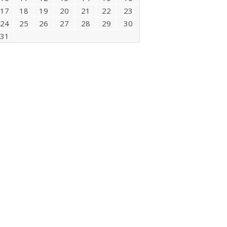
17
18
19
20
21
22
23
24
25
26
27
28
29
30
31