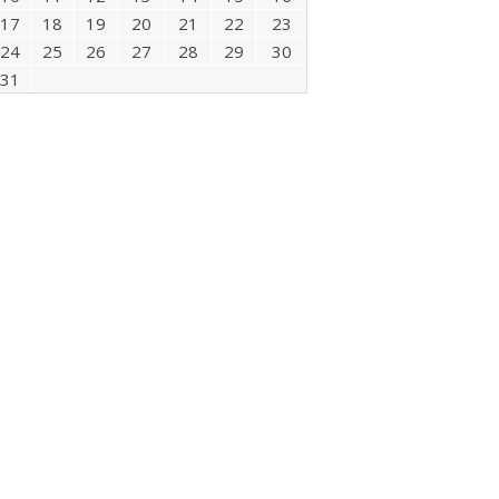
17
18
19
20
21
22
23
24
25
26
27
28
29
30
31