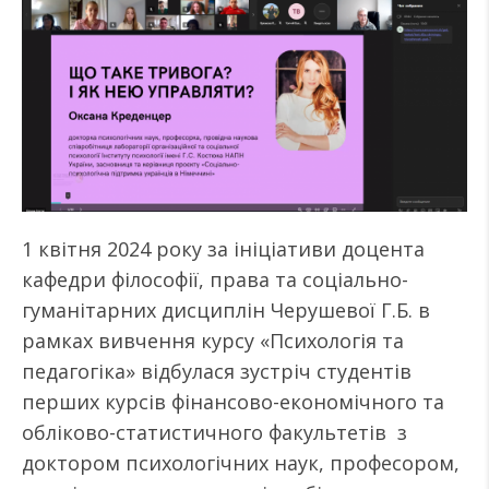
1 квітня 2024 року за ініціативи доцента
кафедри філософії, права та соціально-
гуманітарних дисциплін Черушевої Г.Б. в
рамках вивчення курсу «Психологія та
педагогіка» відбулася зустріч студентів
перших курсів фінансово-економічного та
обліково-статистичного факультетів з
доктором психологічних наук, професором,