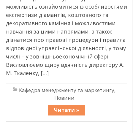
можливість ознайомитися із особливостями
експертизи діамантів, коштовного та
декоративного каміння і можливостями
навчання за цими напрямами, а також
дізнатися про правові процедури і правила
відповідної управлінської діяльності, у тому
числі – у зовнішньоекономічній сфері.
Висловлюємо щиру вдячність директору А.
М. Ткаленку, […]
Кафедра менеджменту та маркетингу
,
Новини
Читати »