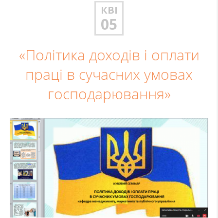
КВІ
05
«Політика доходів і оплати
праці в сучасних умовах
господарювання»