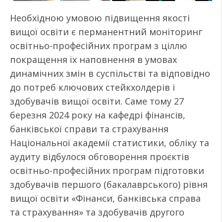
Необхідною умовою підвищення якості
вищої освіти є перманентний моніторинг
освітньо-професійних програм з ціллю
покращення їх наповнення в умовах
динамічних змін в суспільстві та відповідно
до потреб ключових стейкхолдерів і
здобувачів вищої освіти. Саме тому 27
березня 2024 року на кафедрі фінансів,
банківської справи та страхування
Національної академії статистики, обліку та
аудиту відбулося обговорення проєктів
освітньо-професійних програм підготовки
здобувачів першого (бакалаврського) рівня
вищої освіти «Фінанси, банківська справа
та страхування» та здобувачів другого