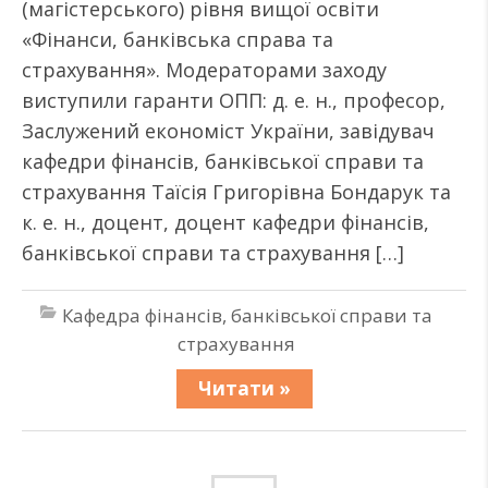
(магістерського) рівня вищої освіти
«Фінанси, банківська справа та
страхування». Модераторами заходу
виступили гаранти ОПП: д. е. н., професор,
Заслужений економіст України, завідувач
кафедри фінансів, банківської справи та
страхування Таїсія Григорівна Бондарук та
к. е. н., доцент, доцент кафедри фінансів,
банківської справи та страхування […]
Кафедра фінансів, банківської справи та
страхування
Читати »