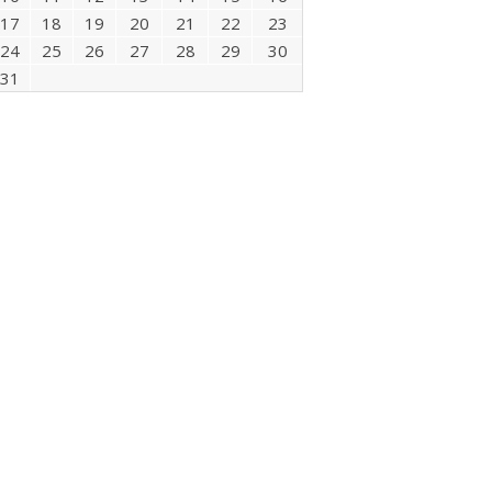
17
18
19
20
21
22
23
24
25
26
27
28
29
30
31