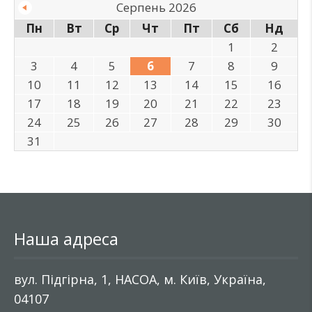
Серпень 2026
Пн
Вт
Ср
Чт
Пт
Сб
Нд
1
2
3
4
5
6
7
8
9
10
11
12
13
14
15
16
17
18
19
20
21
22
23
24
25
26
27
28
29
30
31
Наша адреса
вул. Підгірна, 1, НАСОА, м. Київ, Україна,
04107