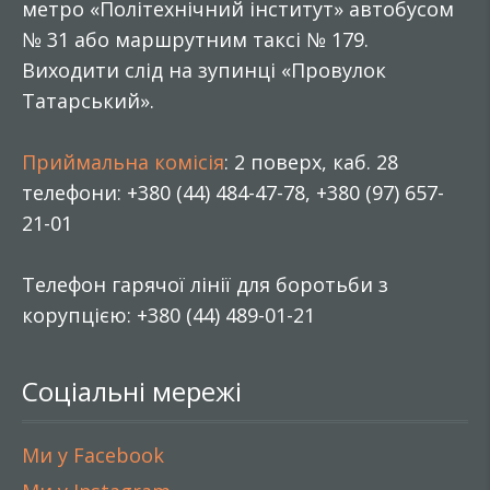
метро «Політехнічний інститут» автобусом
№ 31 або маршрутним таксі № 179.
Виходити слід на зупинці «Провулок
Татарський».
Приймальна комісія
: 2 поверх, каб. 28
телефони: +380 (44) 484-47-78, +380 (97) 657-
21-01
Телефон гарячої лінії для боротьби з
корупцією: +380 (44) 489-01-21
Соціальні мережі
Ми у Facebook