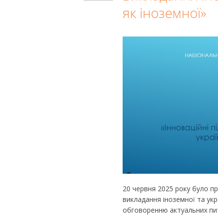
як іноземної»
20 червня 2025 року було пр
викладання іноземної та укр
обговоренню актуальних пит